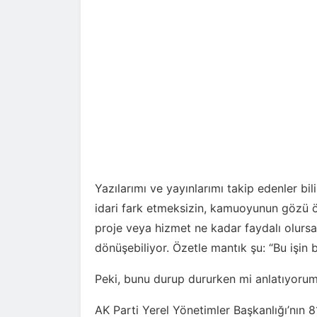
Yazılarımı ve yayınlarımı takip edenler bili
idari fark etmeksizin, kamuoyunun gözü ön
proje veya hizmet ne kadar faydalı olursa
dönüşebiliyor. Özetle mantık şu: “Bu işin
Peki, bunu durup dururken mi anlatıyorum
AK Parti Yerel Yönetimler Başkanlığı’nın 