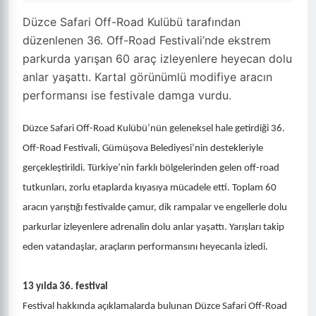
Düzce Safari Off-Road Kulübü tarafından
düzenlenen 36. Off-Road Festivali’nde ekstrem
parkurda yarışan 60 araç izleyenlere heyecan dolu
anlar yaşattı. Kartal görünümlü modifiye aracın
performansı ise festivale damga vurdu.
Düzce Safari Off-Road Kulübü’nün geleneksel hale getirdiği 36.
Off-Road Festivali, Gümüşova Belediyesi’nin destekleriyle
gerçekleştirildi. Türkiye’nin farklı bölgelerinden gelen off-road
tutkunları, zorlu etaplarda kıyasıya mücadele etti. Toplam 60
aracın yarıştığı festivalde çamur, dik rampalar ve engellerle dolu
parkurlar izleyenlere adrenalin dolu anlar yaşattı. Yarışları takip
eden vatandaşlar, araçların performansını heyecanla izledi.
13 yılda 36. festival
Festival hakkında açıklamalarda bulunan Düzce Safari Off-Road