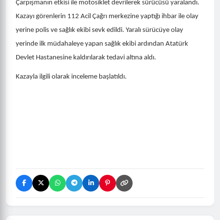
Çarpışmanın etkisi ile motosiklet devrilerek sürücüsü yaralandı.
Kazayı görenlerin 112 Acil Çağrı merkezine yaptığı ihbar ile olay
yerine polis ve sağlık ekibi sevk edildi. Yaralı sürücüye olay
yerinde ilk müdahaleye yapan sağlık ekibi ardından Atatürk
Devlet Hastanesine kaldırılarak tedavi altına aldı.
Kazayla ilgili olarak inceleme başlatıldı.