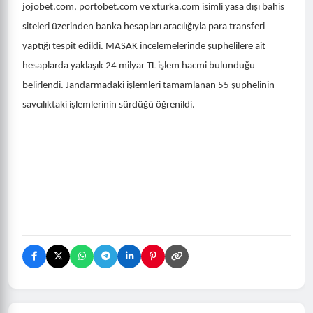
jojobet.com, portobet.com ve xturka.com isimli yasa dışı bahis
siteleri üzerinden banka hesapları aracılığıyla para transferi
yaptığı tespit edildi. MASAK incelemelerinde şüphelilere ait
hesaplarda yaklaşık 24 milyar TL işlem hacmi bulunduğu
belirlendi. Jandarmadaki işlemleri tamamlanan 55 şüphelinin
savcılıktaki işlemlerinin sürdüğü öğrenildi.