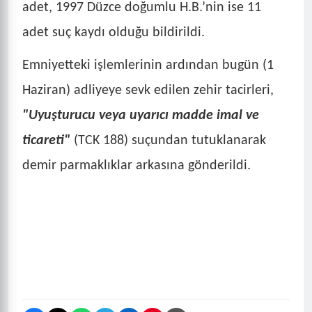
adet, 1997 Düzce doğumlu H.B.’nin ise 11
adet suç kaydı olduğu bildirildi.
Emniyetteki işlemlerinin ardından bugün (1
Haziran) adliyeye sevk edilen zehir tacirleri,
"Uyuşturucu veya uyarıcı madde imal ve
ticareti"
(TCK 188) suçundan tutuklanarak
demir parmaklıklar arkasına gönderildi.