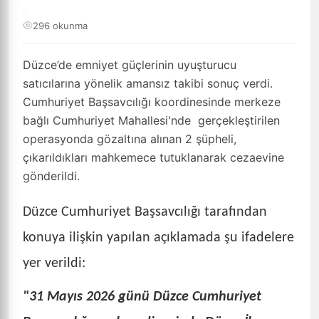
·
296 okunma
Düzce’de emniyet güçlerinin uyuşturucu
satıcılarına yönelik amansız takibi sonuç verdi.
Cumhuriyet Başsavcılığı koordinesinde merkeze
bağlı Cumhuriyet Mahallesi'nde gerçekleştirilen
operasyonda gözaltına alınan 2 şüpheli,
çıkarıldıkları mahkemece tutuklanarak cezaevine
gönderildi.
Düzce Cumhuriyet Başsavcılığı tarafından
konuya ilişkin yapılan açıklamada şu ifadelere
yer verildi:
"31 Mayıs 2026 günü Düzce Cumhuriyet