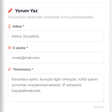
Yorum Yaz
Yorumunuz moderatör onayından sonra yayınlanacaktır.
Adınız *
E-posta *
Yorumunuz *
0
/1000