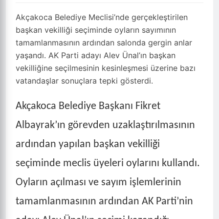
Akçakoca Belediye Meclisi’nde gerçekleştirilen
başkan vekilliği seçiminde oyların sayımının
tamamlanmasının ardından salonda gergin anlar
yaşandı. AK Parti adayı Alev Ünal’ın başkan
vekilliğine seçilmesinin kesinleşmesi üzerine bazı
vatandaşlar sonuçlara tepki gösterdi.
Akçakoca Belediye Başkanı Fikret
Albayrak’ın görevden uzaklaştırılmasının
ardından yapılan başkan vekilliği
seçiminde meclis üyeleri oylarını kullandı.
Oyların açılması ve sayım işlemlerinin
tamamlanmasının ardından AK Parti’nin