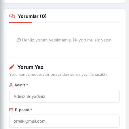
Yorumlar (
0
)
Henüz yorum yapılmamış. İlk yorumu siz yapın!
Yorum Yaz
Yorumunuz moderatör onayından sonra yayınlanacaktır.
Adınız *
E-posta *