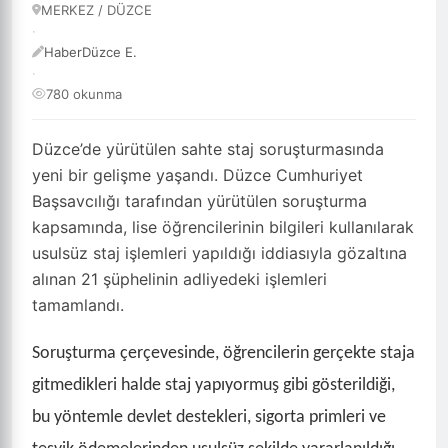
MERKEZ / DÜZCE
·
HaberDüzce E.
·
780 okunma
Düzce’de yürütülen sahte staj soruşturmasında
yeni bir gelişme yaşandı. Düzce Cumhuriyet
Başsavcılığı tarafından yürütülen soruşturma
kapsamında, lise öğrencilerinin bilgileri kullanılarak
usulsüz staj işlemleri yapıldığı iddiasıyla gözaltına
alınan 21 şüphelinin adliyedeki işlemleri
tamamlandı.
Soruşturma çerçevesinde, öğrencilerin gerçekte staja
gitmedikleri halde staj yapıyormuş gibi gösterildiği,
bu yöntemle devlet destekleri, sigorta primleri ve