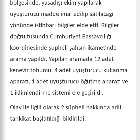
bölgesinde, yasadışı ekim yapılarak
uyuşturucu madde imal edilip satılacağı
yönünde istihbarı bilgiler elde etti. Bilgiler
doğrultusunda Cumhuriyet Başsavcılığı
koordinesinde şüpheli şahsın ikametinde
arama yapıldı. Yapılan aramada 12 adet
kenevir tohumu, 4 adet uyuşturucu kullanma
aparatı, 1 adet uyuşturucu öğütme aparatı ve
1 iklimlendirme sistemi ele geçirildi.
Olay ile ilgili olarak 2 şüpheli hakkında adli
tahkikat başlatıldığı bildirildi.