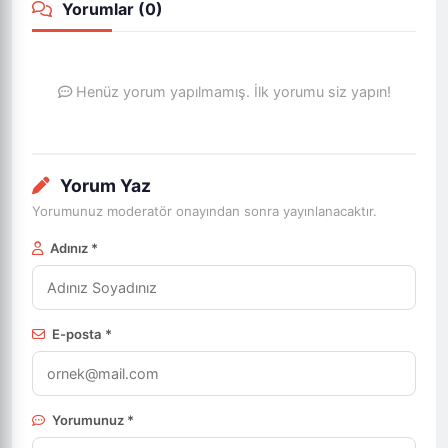
Yorumlar (
0
)
Henüz yorum yapılmamış. İlk yorumu siz yapın!
Yorum Yaz
Yorumunuz moderatör onayından sonra yayınlanacaktır.
Adınız *
E-posta *
Yorumunuz *