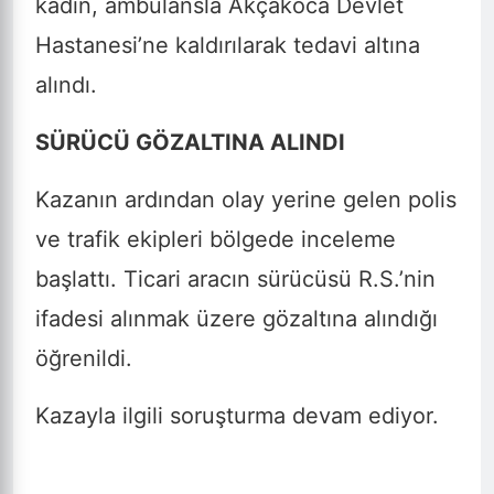
kadın, ambulansla Akçakoca Devlet
Hastanesi’ne kaldırılarak tedavi altına
alındı.
SÜRÜCÜ GÖZALTINA ALINDI
Kazanın ardından olay yerine gelen polis
ve trafik ekipleri bölgede inceleme
başlattı. Ticari aracın sürücüsü R.S.’nin
ifadesi alınmak üzere gözaltına alındığı
öğrenildi.
Kazayla ilgili soruşturma devam ediyor.