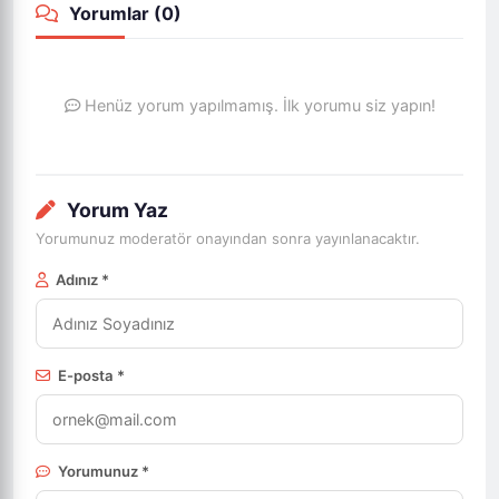
Yorumlar (
0
)
Henüz yorum yapılmamış. İlk yorumu siz yapın!
Yorum Yaz
Yorumunuz moderatör onayından sonra yayınlanacaktır.
Adınız *
E-posta *
Yorumunuz *