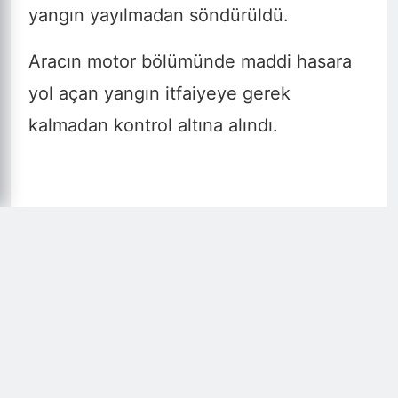
yangın yayılmadan söndürüldü.
Aracın motor bölümünde maddi hasara
yol açan yangın itfaiyeye gerek
kalmadan kontrol altına alındı.