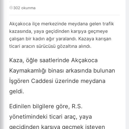
·
302 okunma
Akçakoca ilçe merkezinde meydana gelen trafik
kazasında, yaya geçidinden karşıya geçmeye
çalışan bir kadın ağır yaralandı. Kazaya karışan
ticari aracın sürücüsü gözaltına alındı.
Kaza, öğle saatlerinde Akçakoca
Kaymakamlığı binası arkasında bulunan
İşgören Caddesi üzerinde meydana
geldi.
Edinilen bilgilere göre, R.S.
yönetimindeki ticari araç, yaya
geçidinden karşıya geçmek isteyen