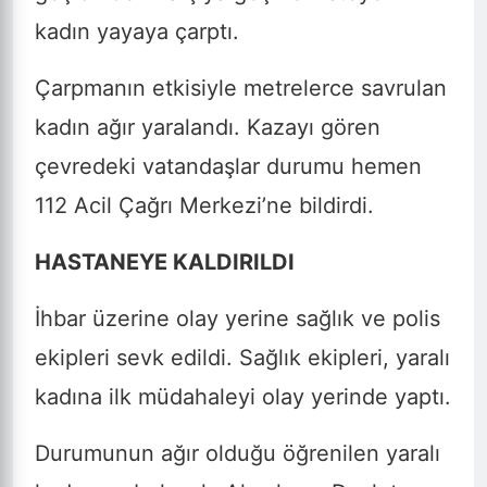
kadın yayaya çarptı.
Çarpmanın etkisiyle metrelerce savrulan
kadın ağır yaralandı. Kazayı gören
çevredeki vatandaşlar durumu hemen
112 Acil Çağrı Merkezi’ne bildirdi.
HASTANEYE KALDIRILDI
İhbar üzerine olay yerine sağlık ve polis
ekipleri sevk edildi. Sağlık ekipleri, yaralı
kadına ilk müdahaleyi olay yerinde yaptı.
Durumunun ağır olduğu öğrenilen yaralı