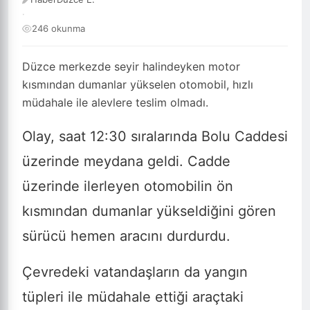
·
246 okunma
Düzce merkezde seyir halindeyken motor
kısmından dumanlar yükselen otomobil, hızlı
müdahale ile alevlere teslim olmadı.
Olay, saat 12:30 sıralarında Bolu Caddesi
üzerinde meydana geldi. Cadde
üzerinde ilerleyen otomobilin ön
kısmından dumanlar yükseldiğini gören
sürücü hemen aracını durdurdu.
Çevredeki vatandaşların da yangın
tüpleri ile müdahale ettiği araçtaki