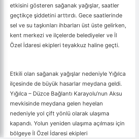
etkisini gösteren sağanak yağışlar, saatler
geçtikçe şiddetini arttırdı. Gece saatlerinde
sel ve su taşkınları ihbarları üst üste gelirken,
kent merkezi ve ilçelerde belediyeler ve İl
Özel İdaresi ekipleri teyakkuz haline geçti.
Etkili olan sağanak yağışlar nedeniyle Yığılca
ilçesinde de büyük hasarlar meydana geldi.
Yığılca – Düzce Bağlantı Karayolu’nun Aksu
mevkisinde meydana gelen heyelan
nedeniyle yol çift yönlü olarak ulaşıma
kapandı. Yolun yeniden ulaşıma açılması için
bölgeye İl Özel İdaresi ekipleri