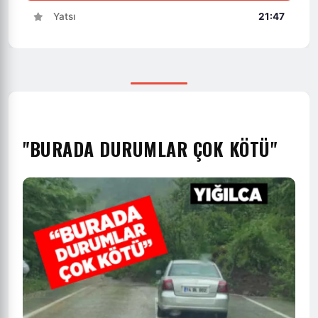
Yatsı
21:47
"BURADA DURUMLAR ÇOK KÖTÜ"