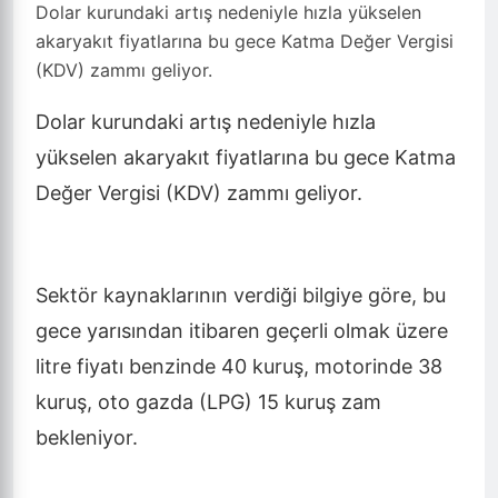
Dolar kurundaki artış nedeniyle hızla yükselen
akaryakıt fiyatlarına bu gece Katma Değer Vergisi
(KDV) zammı geliyor.
Dolar kurundaki artış nedeniyle hızla
yükselen akaryakıt fiyatlarına bu gece Katma
Değer Vergisi (KDV) zammı geliyor.
Sektör kaynaklarının verdiği bilgiye göre, bu
gece yarısından itibaren geçerli olmak üzere
litre fiyatı benzinde 40 kuruş, motorinde 38
kuruş, oto gazda (LPG) 15 kuruş zam
bekleniyor.