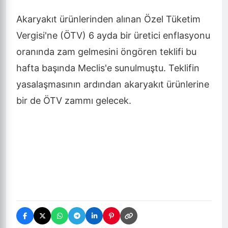
Akaryakıt ürünlerinden alınan Özel Tüketim
Vergisi'ne (ÖTV) 6 ayda bir üretici enflasyonu
oranında zam gelmesini öngören teklifi bu
hafta başında Meclis'e sunulmuştu. Teklifin
yasalaşmasının ardından akaryakıt ürünlerine
bir de ÖTV zammı gelecek.