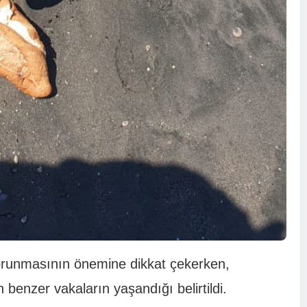
 korunmasının önemine dikkat çekerken,
enzer vakaların yaşandığı belirtildi.