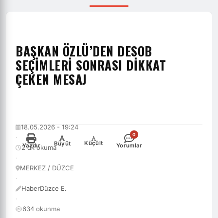
BAŞKAN ÖZLÜ’DEN DESOB
SEÇİMLERİ SONRASI DİKKAT
ÇEKEN MESAJ