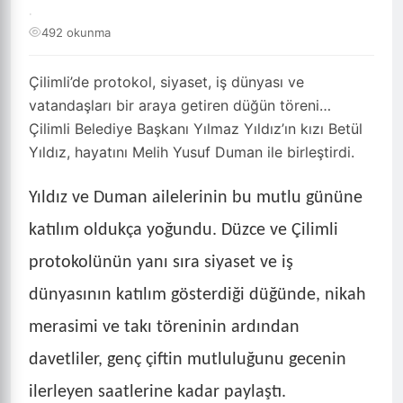
·
492 okunma
Çilimli’de protokol, siyaset, iş dünyası ve
vatandaşları bir araya getiren düğün töreni…
Çilimli Belediye Başkanı Yılmaz Yıldız’ın kızı Betül
Yıldız, hayatını Melih Yusuf Duman ile birleştirdi.
Yıldız ve Duman ailelerinin bu mutlu gününe
katılım oldukça yoğundu. Düzce ve Çilimli
protokolünün yanı sıra siyaset ve iş
dünyasının katılım gösterdiği düğünde, nikah
merasimi ve takı töreninin ardından
davetliler, genç çiftin mutluluğunu gecenin
ilerleyen saatlerine kadar paylaştı.