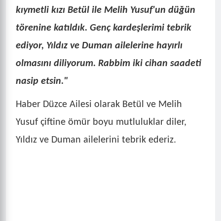
kıymetli kızı Betül ile Melih Yusuf'un düğün
törenine katıldık. Genç kardeşlerimi tebrik
ediyor, Yıldız ve Duman ailelerine hayırlı
olmasını diliyorum. Rabbim iki cihan saadeti
nasip etsin."
Haber Düzce Ailesi olarak Betül ve Melih
Yusuf çiftine ömür boyu mutluluklar diler,
Yıldız ve Duman ailelerini tebrik ederiz.