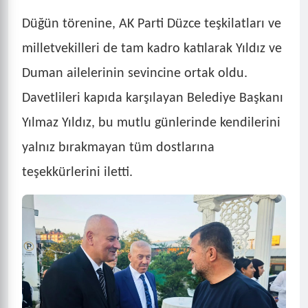
Düğün törenine, AK Parti Düzce teşkilatları ve
milletvekilleri de tam kadro katılarak Yıldız ve
Duman ailelerinin sevincine ortak oldu.
Davetlileri kapıda karşılayan Belediye Başkanı
Yılmaz Yıldız, bu mutlu günlerinde kendilerini
yalnız bırakmayan tüm dostlarına
teşekkürlerini iletti.