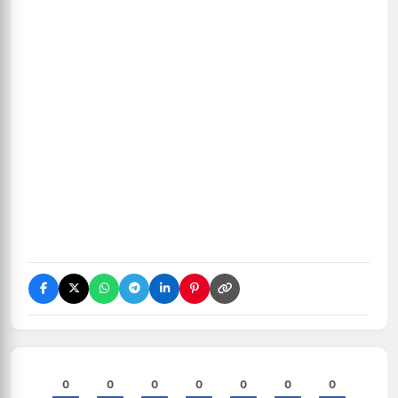
0
0
0
0
0
0
0