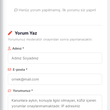
Henüz yorum yapılmamış. İlk yorumu siz yapın!
Yorum Yaz
Yorumunuz moderatör onayından sonra yayınlanacaktır.
Adınız *
E-posta *
Yorumunuz *