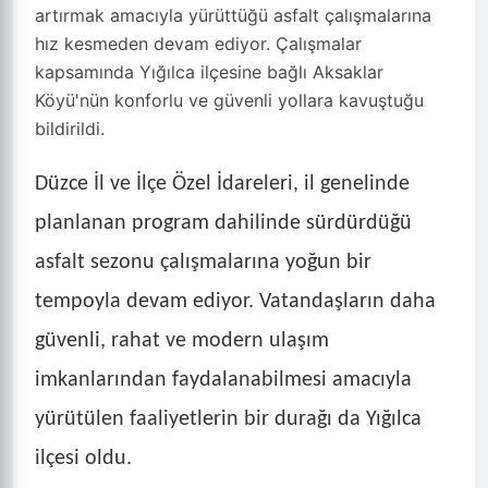
artırmak amacıyla yürüttüğü asfalt çalışmalarına
hız kesmeden devam ediyor. Çalışmalar
kapsamında Yığılca ilçesine bağlı Aksaklar
Köyü'nün konforlu ve güvenli yollara kavuştuğu
bildirildi.
Düzce İl ve İlçe Özel İdareleri, il genelinde
planlanan program dahilinde sürdürdüğü
asfalt sezonu çalışmalarına yoğun bir
tempoyla devam ediyor. Vatandaşların daha
güvenli, rahat ve modern ulaşım
imkanlarından faydalanabilmesi amacıyla
yürütülen faaliyetlerin bir durağı da Yığılca
ilçesi oldu.