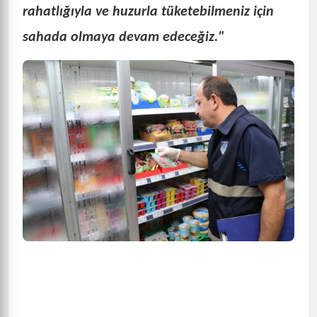
rahatlığıyla ve huzurla tüketebilmeniz için
sahada olmaya devam edeceğiz."