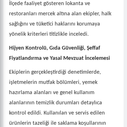
İlçede faaliyet gösteren lokanta ve
restoranları mercek altına alan ekipler, halk
sağlığını ve tüketici haklarını korumaya
yönelik kriterleri titizlikle inceledi.
Hijyen Kontrolü, Gıda Güvenliği, Şeffaf
Fiyatlandırma ve Yasal Mevzuat İncelemesi
Ekiplerin gerçekleştirdiği denetimlerde,
işletmelerin mutfak bölümleri, yemek
hazırlama alanları ve genel kullanım
alanlarının temizlik durumları detaylıca
kontrol edildi. Kullanılan ve servis edilen
ürünlerin tazeliği ile saklama koşullarının