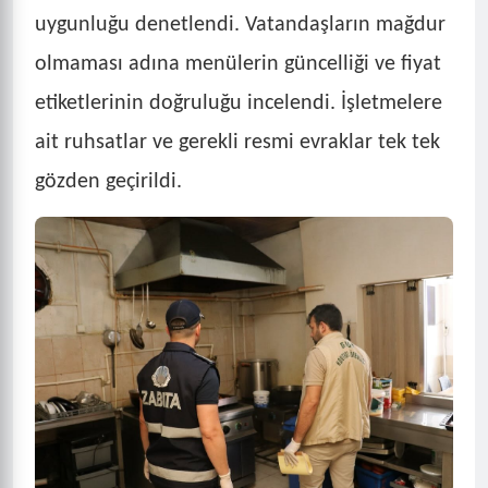
uygunluğu denetlendi. Vatandaşların mağdur
olmaması adına menülerin güncelliği ve fiyat
etiketlerinin doğruluğu incelendi. İşletmelere
ait ruhsatlar ve gerekli resmi evraklar tek tek
gözden geçirildi.