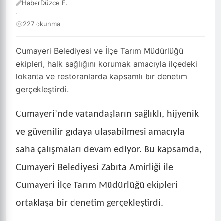
HaberDüzce E.
·
227 okunma
Cumayeri Belediyesi ve İlçe Tarım Müdürlüğü
ekipleri, halk sağlığını korumak amacıyla ilçedeki
lokanta ve restoranlarda kapsamlı bir denetim
gerçekleştirdi.
Cumayeri’nde vatandaşların sağlıklı, hijyenik
ve güvenilir gıdaya ulaşabilmesi amacıyla
saha çalışmaları devam ediyor. Bu kapsamda,
Cumayeri Belediyesi Zabıta Amirliği ile
Cumayeri İlçe Tarım Müdürlüğü ekipleri
ortaklaşa bir denetim gerçekleştirdi.