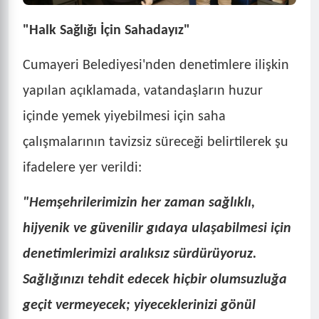
"Halk Sağlığı İçin Sahadayız"
Cumayeri Belediyesi'nden denetimlere ilişkin
yapılan açıklamada, vatandaşların huzur
içinde yemek yiyebilmesi için saha
çalışmalarının tavizsiz süreceği belirtilerek şu
ifadelere yer verildi:
"Hemşehrilerimizin her zaman sağlıklı,
hijyenik ve güvenilir gıdaya ulaşabilmesi için
denetimlerimizi aralıksız sürdürüyoruz.
Sağlığınızı tehdit edecek hiçbir olumsuzluğa
geçit vermeyecek; yiyeceklerinizi gönül