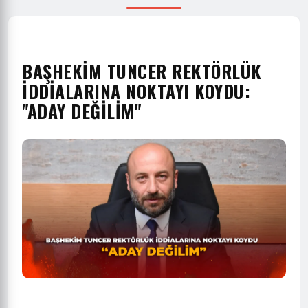
BAŞHEKİM TUNCER REKTÖRLÜK
İDDİALARINA NOKTAYI KOYDU:
"ADAY DEĞİLİM"