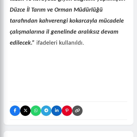
Düzce İl Tarım ve Orman Müdürlüğü
tarafından kahverengi kokarcayla mücadele
çalışmalarına il genelinde aralıksız devam
edilecek.”
ifadeleri kullanıldı.