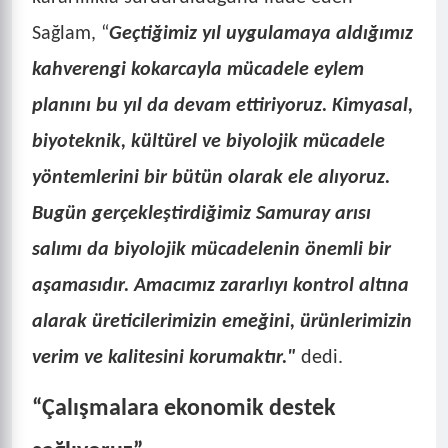
Sağlam, “
Geçtiğimiz yıl uygulamaya aldığımız
kahverengi kokarcayla mücadele eylem
planını bu yıl da devam ettiriyoruz. Kimyasal,
biyoteknik, kültürel ve biyolojik mücadele
yöntemlerini bir bütün olarak ele alıyoruz.
Bugün gerçekleştirdiğimiz Samuray arısı
salımı da biyolojik mücadelenin önemli bir
aşamasıdır. Amacımız zararlıyı kontrol altına
alarak üreticilerimizin emeğini, ürünlerimizin
verim ve kalitesini korumaktır."
dedi.
“Çalışmalara ekonomik destek