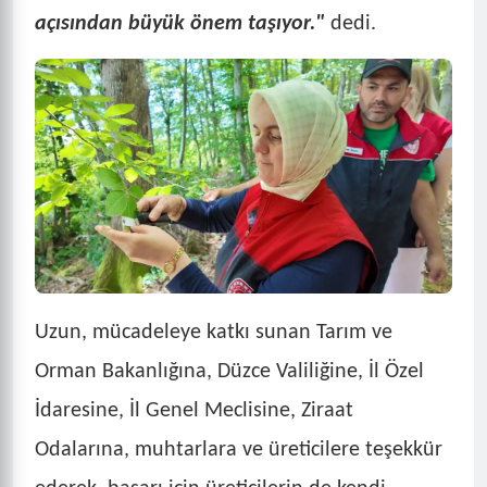
açısından büyük önem taşıyor."
dedi.
Uzun, mücadeleye katkı sunan Tarım ve
Orman Bakanlığına, Düzce Valiliğine, İl Özel
İdaresine, İl Genel Meclisine, Ziraat
Odalarına, muhtarlara ve üreticilere teşekkür