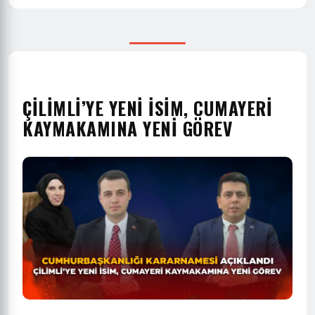
ÇİLİMLİ’YE YENİ İSİM, CUMAYERİ
KAYMAKAMINA YENİ GÖREV