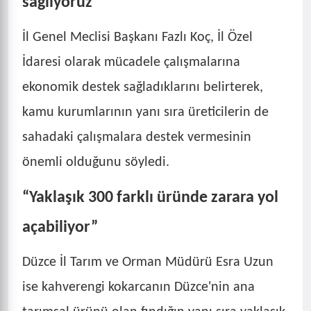
sağlıyoruz”
İl Genel Meclisi Başkanı Fazlı Koç, İl Özel
İdaresi olarak mücadele çalışmalarına
ekonomik destek sağladıklarını belirterek,
kamu kurumlarının yanı sıra üreticilerin de
sahadaki çalışmalara destek vermesinin
önemli olduğunu söyledi.
“Yaklaşık 300 farklı üründe zarara yol
açabiliyor”
Düzce İl Tarım ve Orman Müdürü Esra Uzun
ise kahverengi kokarcanın Düzce'nin ana