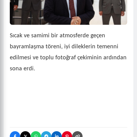
Sıcak ve samimi bir atmosferde geçen
bayramlaşma töreni, iyi dileklerin temenni
edilmesi ve toplu fotoğraf çekiminin ardından
sona erdi.