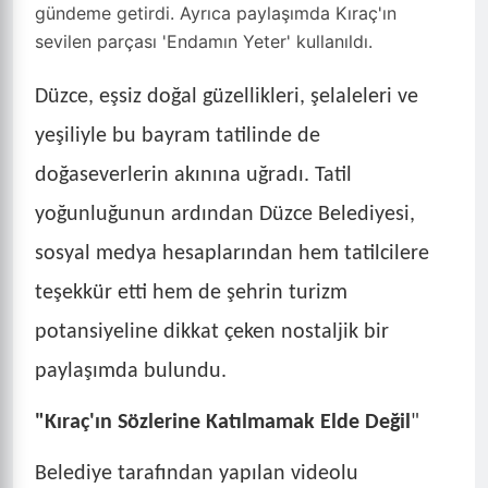
gündeme getirdi. Ayrıca paylaşımda Kıraç'ın
sevilen parçası 'Endamın Yeter' kullanıldı.
Düzce, eşsiz doğal güzellikleri, şelaleleri ve
yeşiliyle bu bayram tatilinde de
doğaseverlerin akınına uğradı. Tatil
yoğunluğunun ardından Düzce Belediyesi,
sosyal medya hesaplarından hem tatilcilere
teşekkür etti hem de şehrin turizm
potansiyeline dikkat çeken nostaljik bir
paylaşımda bulundu.
"Kıraç'ın Sözlerine Katılmamak Elde Değil
"
Belediye tarafından yapılan videolu