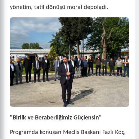
yönetim, tatil dönüşü moral depoladı.
"Birlik ve Beraberliğimiz Güçlensin"
Programda konuşan Meclis Başkanı Fazlı Koç,