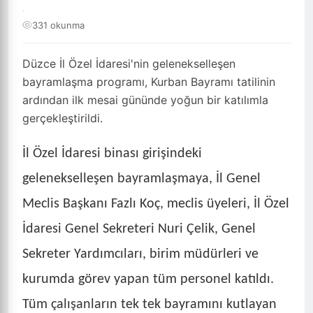
·
331 okunma
Düzce İl Özel İdaresi'nin gelenekselleşen
bayramlaşma programı, Kurban Bayramı tatilinin
ardından ilk mesai gününde yoğun bir katılımla
gerçekleştirildi.
İl Özel İdaresi binası girişindeki
gelenekselleşen bayramlaşmaya, İl Genel
Meclis Başkanı Fazlı Koç, meclis üyeleri, İl Özel
İdaresi Genel Sekreteri Nuri Çelik, Genel
Sekreter Yardımcıları, birim müdürleri ve
kurumda görev yapan tüm personel katıldı.
Tüm çalışanların tek tek bayramını kutlayan