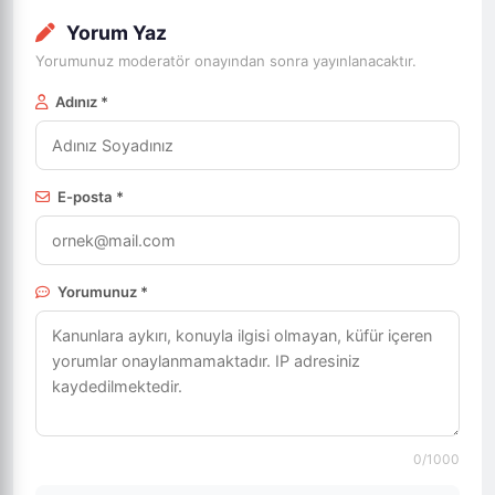
Yorum Yaz
Yorumunuz moderatör onayından sonra yayınlanacaktır.
Adınız *
E-posta *
Yorumunuz *
0
/1000