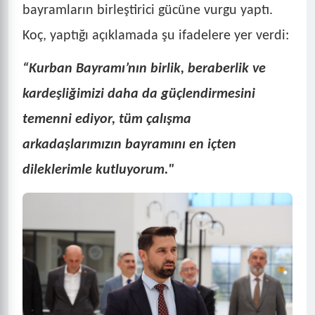
bayramların birleştirici gücüne vurgu yaptı.
Koç, yaptığı açıklamada şu ifadelere yer verdi:
“Kurban Bayramı’nın birlik, beraberlik ve
kardeşliğimizi daha da güçlendirmesini
temenni ediyor, tüm çalışma
arkadaşlarımızın bayramını en içten
dileklerimle kutluyorum."