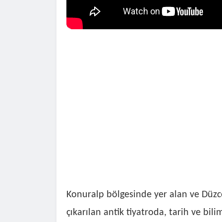
Konuralp bölgesinde yer alan ve Düzc
çıkarılan antik tiyatroda, tarih ve bili