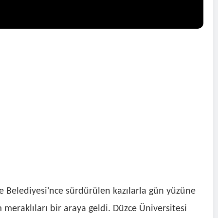
e Belediyesi'nce sürdürülen kazılarla gün yüzüne
m meraklıları bir araya geldi. Düzce Üniversitesi