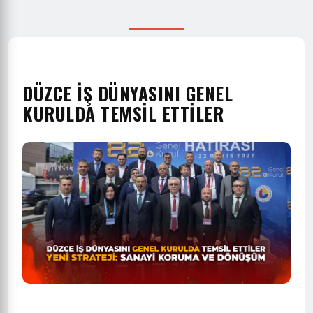
DÜZCE İŞ DÜNYASINI GENEL
KURULDA TEMSİL ETTİLER