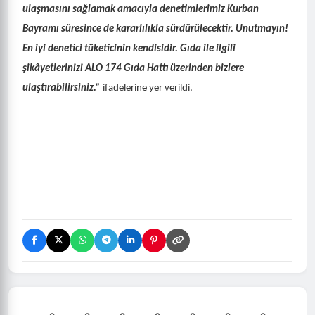
ulaşmasını sağlamak amacıyla denetimlerimiz Kurban
Bayramı süresince de kararlılıkla sürdürülecektir.
Unutmayın!
En iyi denetici tüketicinin kendisidir. Gıda ile ilgili
şikâyetlerinizi ALO 174 Gıda Hattı üzerinden bizlere
ulaştırabilirsiniz.”
ifadelerine yer verildi.