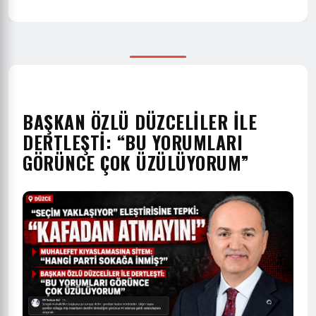
BAŞKAN ÖZLÜ DÜZCELİLER İLE
DERTLEŞTİ: “BU YORUMLARI
GÖRÜNCE ÇOK ÜZÜLÜYORUM”