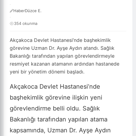
·
HaberDüzce E.
·
354 okunma
Akçakoca Devlet Hastanesi’nde başhekimlik
görevine Uzman Dr. Ayşe Aydın atandı. Sağlık
Bakanlığı tarafından yapılan görevlendirmeyle
resmiyet kazanan atamanın ardından hastanede
yeni bir yönetim dönemi başladı.
Akçakoca Devlet Hastanesi’nde
başhekimlik görevine ilişkin yeni
görevlendirme belli oldu. Sağlık
Bakanlığı tarafından yapılan atama
kapsamında, Uzman Dr. Ayşe Aydın