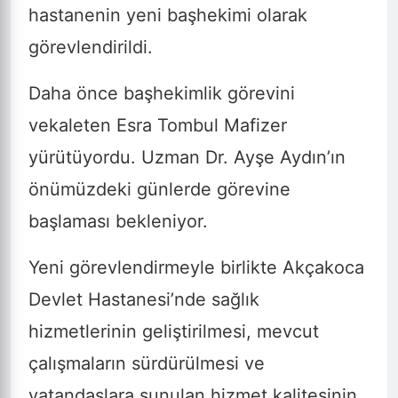
hastanenin yeni başhekimi olarak
görevlendirildi.
Daha önce başhekimlik görevini
vekaleten Esra Tombul Mafizer
yürütüyordu. Uzman Dr. Ayşe Aydın’ın
önümüzdeki günlerde görevine
başlaması bekleniyor.
Yeni görevlendirmeyle birlikte Akçakoca
Devlet Hastanesi’nde sağlık
hizmetlerinin geliştirilmesi, mevcut
çalışmaların sürdürülmesi ve
vatandaşlara sunulan hizmet kalitesinin