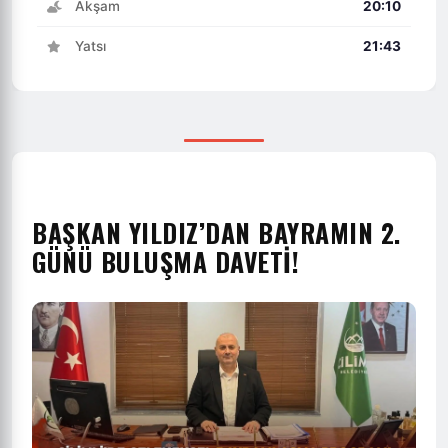
Akşam
20:10
Yatsı
21:43
BAŞKAN YILDIZ’DAN BAYRAMIN 2.
GÜNÜ BULUŞMA DAVETİ!