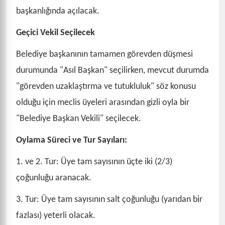
başkanlığında açılacak.
Geçici Vekil Seçilecek
Belediye başkanının tamamen görevden düşmesi
durumunda "Asıl Başkan" seçilirken, mevcut durumda
"görevden uzaklaştırma ve tutukluluk" söz konusu
olduğu için meclis üyeleri arasından gizli oyla bir
"Belediye Başkan Vekili" seçilecek.
Oylama Süreci ve Tur Sayıları:
1. ve 2. Tur: Üye tam sayısının üçte iki (2/3)
çoğunluğu aranacak.
3. Tur: Üye tam sayısının salt çoğunluğu (yarıdan bir
fazlası) yeterli olacak.