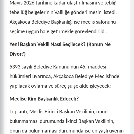
Mayıs 2026 tarihine kadar ulaştırılmasını ve tebliğ-
tebellüğ belgelerinin Valiliğe gönderilmesini istedi.
Akçakoca Belediye Başkanlığı ise meclis salonunu
seçime uygun hale getirmekle görevlendirildi.
Yeni Başkan Vekili Nasıl Seçilecek? (Kanun Ne
Diyor?)
5393 sayılı Belediye Kanunu’nun 45. maddesi
hükümleri uyarınca, Akçakoca Belediye Meclisi’nde
yapılacak oylama ve süreç şu şekilde işleyecek:
Meclise Kim Başkanlık Edecek?
Toplantı, Meclis Birinci Başkan Vekilinin, onun
bulunmaması durumunda İkinci Başkan Vekilinin,
onun da bulunmaması durumunda ise en yaşlı üyenin