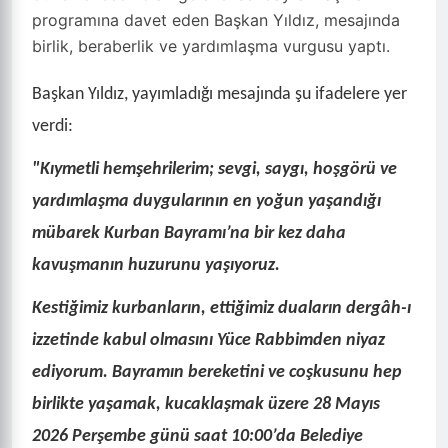
programına davet eden Başkan Yıldız, mesajında
birlik, beraberlik ve yardımlaşma vurgusu yaptı.
Başkan Yıldız, yayımladığı mesajında şu ifadelere yer
verdi:
"Kıymetli hemşehrilerim; sevgi, saygı, hoşgörü ve
yardımlaşma duygularının en yoğun yaşandığı
mübarek Kurban Bayramı’na bir kez daha
kavuşmanın huzurunu yaşıyoruz.
Kestiğimiz kurbanların, ettiğimiz duaların dergâh-ı
izzetinde kabul olmasını Yüce Rabbimden niyaz
ediyorum. Bayramın bereketini ve coşkusunu hep
birlikte yaşamak, kucaklaşmak üzere 28 Mayıs
2026 Perşembe günü saat 10:00’da Belediye