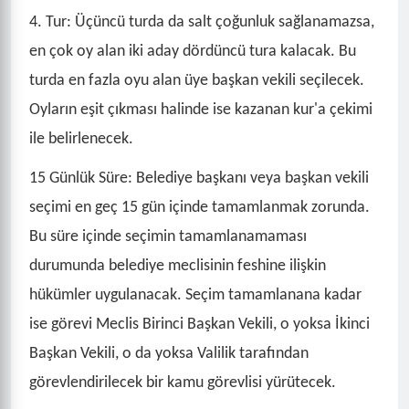
4. Tur: Üçüncü turda da salt çoğunluk sağlanamazsa,
en çok oy alan iki aday dördüncü tura kalacak. Bu
turda en fazla oyu alan üye başkan vekili seçilecek.
Oyların eşit çıkması halinde ise kazanan kur'a çekimi
ile belirlenecek.
15 Günlük Süre: Belediye başkanı veya başkan vekili
seçimi en geç 15 gün içinde tamamlanmak zorunda.
Bu süre içinde seçimin tamamlanamaması
durumunda belediye meclisinin feshine ilişkin
hükümler uygulanacak. Seçim tamamlanana kadar
ise görevi Meclis Birinci Başkan Vekili, o yoksa İkinci
Başkan Vekili, o da yoksa Valilik tarafından
görevlendirilecek bir kamu görevlisi yürütecek.