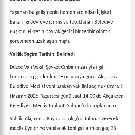
Yaşanan bu gelişmenin hemen ardından İçişleri
Bakanlığı devreye girmiş ve tutuklanan Belediye
Başkanı Fikret Albayrak geçici bir tedbir olarak
görevinden uzaklaştırılmıştı.
Valilik Seçim Tarihini Belirledi
Düzce Vali Vekili Şevket Cinbir imzasıyla ilgili
kurumlara gönderilen resmi yazıya göre, Akçakoca
Belediye Meclisi yeni başkan vekilini seçmek üzere 1
Haziran 2026 Pazartesi günü saat 14.00’de Akçakoca
Belediyesi Meclis Toplantı Salonu'nda toplanacak.
Valilik, Akçakoca Kaymakamlığı'na talimat vererek
meclis üyelerine yapılacak tebligatların en geç 28