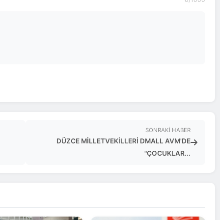
SONRAKI HABER
DÜZCE MİLLETVEKİLLERİ DMALL AVM'DE
"ÇOCUKLAR...