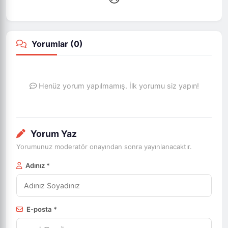
Yorumlar (
0
)
Henüz yorum yapılmamış. İlk yorumu siz yapın!
Yorum Yaz
Yorumunuz moderatör onayından sonra yayınlanacaktır.
Adınız *
E-posta *