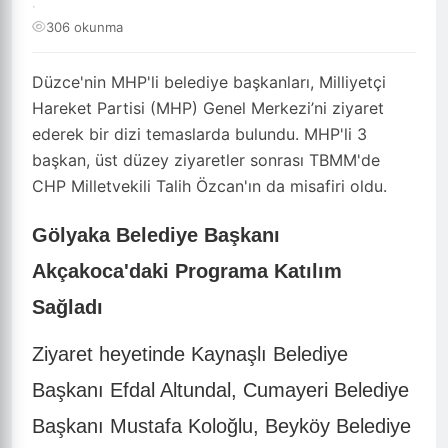
·
306 okunma
Düzce'nin MHP'li belediye başkanları, Milliyetçi
Hareket Partisi (MHP) Genel Merkezi’ni ziyaret
ederek bir dizi temaslarda bulundu. MHP'li 3
başkan, üst düzey ziyaretler sonrası TBMM'de
CHP Milletvekili Talih Özcan'ın da misafiri oldu.
Gölyaka Belediye Başkanı
Akçakoca'daki Programa Katılım
Sağladı
Ziyaret heyetinde Kaynaşlı Belediye
Başkanı Efdal Altundal, Cumayeri Belediye
Başkanı Mustafa Koloğlu, Beyköy Belediye