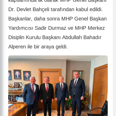
Dr. Devlet Bahçeli tarafından kabul edildi.
Başkanlar, daha sonra MHP Genel Başkan
Yardımcısı Sadir Durmaz ve MHP Merkez
Disiplin Kurulu Başkanı Abdullah Bahadır
Alperen ile bir araya geldi.