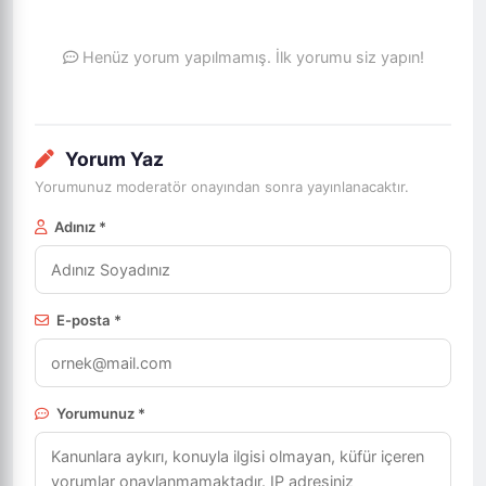
Henüz yorum yapılmamış. İlk yorumu siz yapın!
Yorum Yaz
Yorumunuz moderatör onayından sonra yayınlanacaktır.
Adınız *
E-posta *
Yorumunuz *