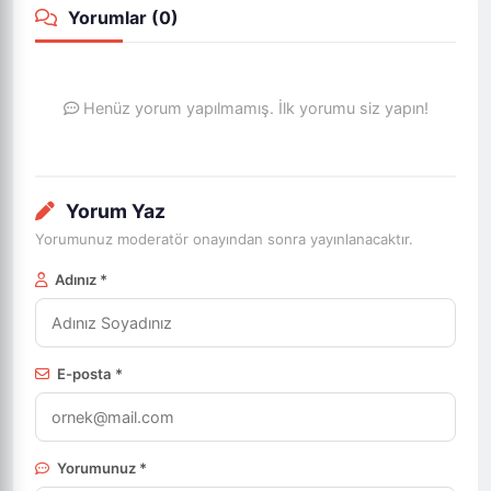
Yorumlar (
0
)
Henüz yorum yapılmamış. İlk yorumu siz yapın!
Yorum Yaz
Yorumunuz moderatör onayından sonra yayınlanacaktır.
Adınız *
E-posta *
Yorumunuz *