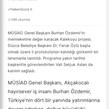
·
HaberDüzce E.
·
346 okunma
MÜSİAD Genel Başkanı Burhan Özdemir’in
memleketine değer katacak Kalekoyu projesi,
Düzce Belediye Başkanı Dr. Faruk Özlü başta
olmak üzere il protokolünün katıldığı görkemli bir
lansmanla tanıtıldı. Programa yakın tarihte
başkentte görevlendirilen Vali Selçuk Aslan da
katılım sağladı.
MÜSİAD Genel Başkanı, Akçakocalı
hayırsever iş insanı Burhan Özdemir,
Türkiye’nin dört bir yanında yatırımlarına