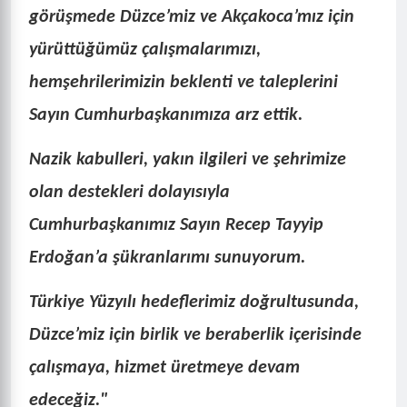
görüşmede Düzce’miz ve Akçakoca’mız için
yürüttüğümüz çalışmalarımızı,
hemşehrilerimizin beklenti ve taleplerini
Sayın Cumhurbaşkanımıza arz ettik.
Nazik kabulleri, yakın ilgileri ve şehrimize
olan destekleri dolayısıyla
Cumhurbaşkanımız Sayın Recep Tayyip
Erdoğan’a şükranlarımı sunuyorum.
Türkiye Yüzyılı hedeflerimiz doğrultusunda,
Düzce’miz için birlik ve beraberlik içerisinde
çalışmaya, hizmet üretmeye devam
edeceğiz."