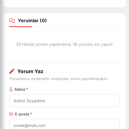
Yorumlar (
0
)
Henüz yorum yapılmamış. İlk yorumu siz yapın!
Yorum Yaz
Yorumunuz moderatör onayından sonra yayınlanacaktır.
Adınız *
E-posta *