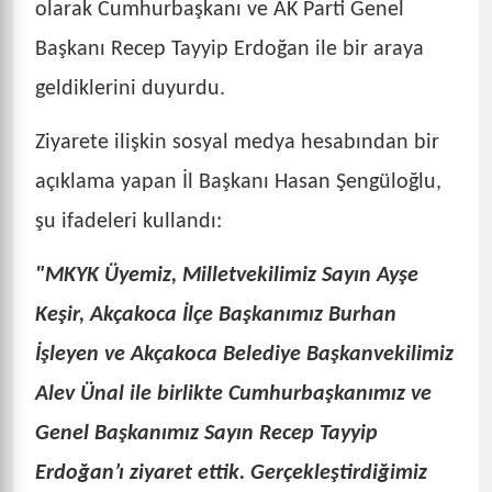
olarak Cumhurbaşkanı ve AK Parti Genel
Başkanı Recep Tayyip Erdoğan ile bir araya
geldiklerini duyurdu.
Ziyarete ilişkin sosyal medya hesabından bir
açıklama yapan İl Başkanı Hasan Şengüloğlu,
şu ifadeleri kullandı:
"MKYK Üyemiz, Milletvekilimiz Sayın Ayşe
Keşir, Akçakoca İlçe Başkanımız Burhan
İşleyen ve Akçakoca Belediye Başkanvekilimiz
Alev Ünal ile birlikte Cumhurbaşkanımız ve
Genel Başkanımız Sayın Recep Tayyip
Erdoğan’ı ziyaret ettik. Gerçekleştirdiğimiz