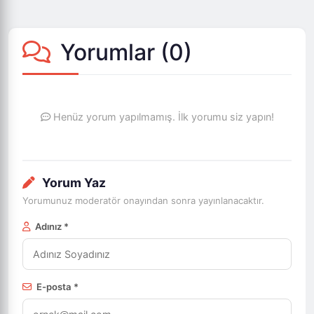
Yorumlar (
0
)
Henüz yorum yapılmamış. İlk yorumu siz yapın!
Yorum Yaz
Yorumunuz moderatör onayından sonra yayınlanacaktır.
Adınız *
E-posta *