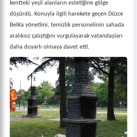
kentteki yeşil alanların estetiğine gölge
düşürdü. Konuyla ilgili harekete geçen Düzce
BelKa yönetimi, temizlik personelinin sahada
aralıksız çalıştığını vurgulayarak vatandaşları
daha duyarlı olmaya davet etti.