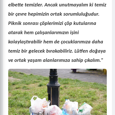
elbette temizler. Ancak unutmayalım ki temiz
bir çevre hepimizin ortak sorumluluğudur.
Piknik sonrası çöplerimizi çöp kutularına
atarak hem çalışanlarımızın işini
kolaylaştırabilir hem de çocuklarımıza daha
temiz bir gelecek bırakabiliriz. Lütfen doğaya
ve ortak yaşam alanlarımıza sahip çıkalım."