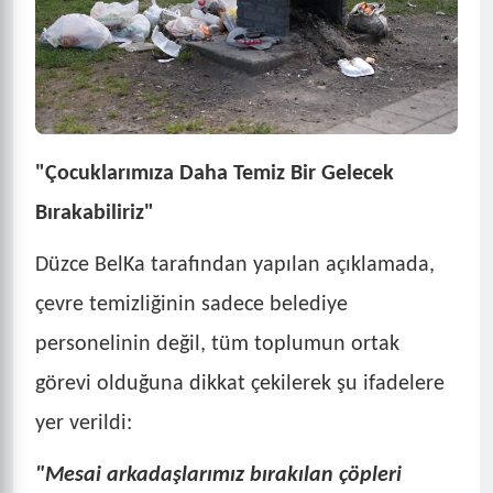
"Çocuklarımıza Daha Temiz Bir Gelecek
Bırakabiliriz"
Düzce BelKa tarafından yapılan açıklamada,
çevre temizliğinin sadece belediye
personelinin değil, tüm toplumun ortak
görevi olduğuna dikkat çekilerek şu ifadelere
yer verildi:
"Mesai arkadaşlarımız bırakılan çöpleri