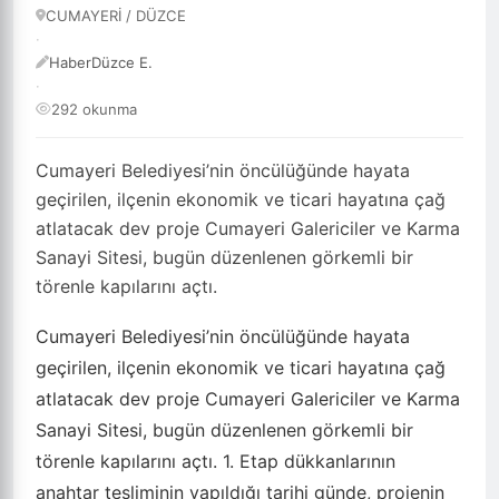
CUMAYERİ / DÜZCE
·
HaberDüzce E.
·
292 okunma
Cumayeri Belediyesi’nin öncülüğünde hayata
geçirilen, ilçenin ekonomik ve ticari hayatına çağ
atlatacak dev proje Cumayeri Galericiler ve Karma
Sanayi Sitesi, bugün düzenlenen görkemli bir
törenle kapılarını açtı.
Cumayeri Belediyesi’nin öncülüğünde hayata
geçirilen, ilçenin ekonomik ve ticari hayatına çağ
atlatacak dev proje Cumayeri Galericiler ve Karma
Sanayi Sitesi, bugün düzenlenen görkemli bir
törenle kapılarını açtı. 1. Etap dükkanlarının
anahtar tesliminin yapıldığı tarihi günde, projenin