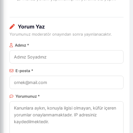
Yorum Yaz
Yorumunuz moderatör onayından sonra yayınlanacaktır.
Adınız *
E-posta *
Yorumunuz *