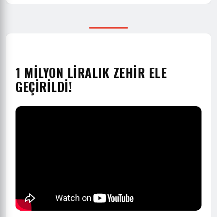
1 MİLYON LİRALIK ZEHİR ELE
GEÇİRİLDİ!