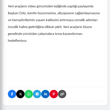
Yeni araçların video görüntüleri eşliğinde yaptığı paylaşımla
Başkan Özlü, kentin büyümesine, altyapısının sağlamlaşmasına
ve hemşehrilerinin yaşam kalitesini artırmaya yönelik adımları
öncelik haline getirdiğine dikkat çekti. Yeni araçların Düzce
genelinde yürütülen çalışmalara ivme kazandırması
hedefleniyor.