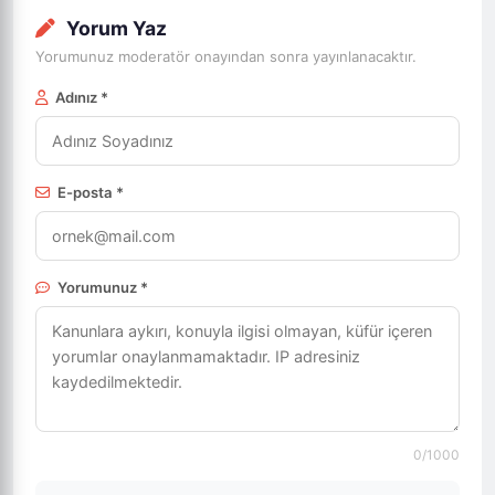
Yorum Yaz
Yorumunuz moderatör onayından sonra yayınlanacaktır.
Adınız *
E-posta *
Yorumunuz *
0
/1000