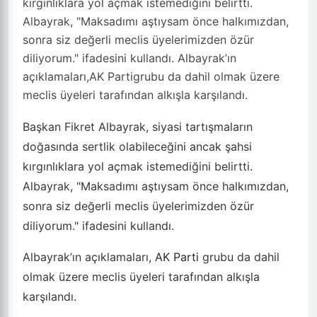
kırgınlıklara yol açmak istemediğini belirtti.
Albayrak, "Maksadımı aştıysam önce halkımızdan,
sonra siz değerli meclis üyelerimizden özür
diliyorum." ifadesini kullandı. Albayrak’ın
açıklamaları,AK Partigrubu da dahil olmak üzere
meclis üyeleri tarafından alkışla karşılandı.
Başkan Fikret Albayrak, siyasi tartışmaların
doğasında sertlik olabileceğini ancak şahsi
kırgınlıklara yol açmak istemediğini belirtti.
Albayrak, "Maksadımı aştıysam önce halkımızdan,
sonra siz değerli meclis üyelerimizden özür
diliyorum." ifadesini kullandı.
Albayrak’ın açıklamaları,
AK Parti
grubu da dahil
olmak üzere meclis üyeleri tarafından alkışla
karşılandı.