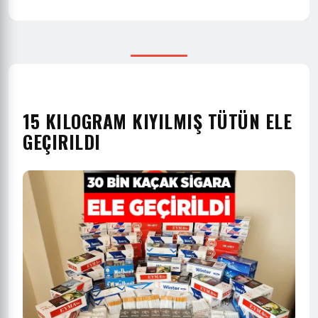
15 KILOGRAM KIYILMIŞ TÜTÜN ELE
GEÇIRILDI