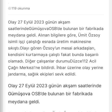
·
119 okunma
Olay 27 Eylül 2023 günün akşam
saatlerindeGümüşovaOSB’de bulunan bir fabrikada
meydana geldi. Alınan bilgilere göre, Ümit Özsoy
isimli işçi çalıştığı esnada üretim makinesine
sıkıştı.Olayı gören Özsoy’un mesai arkadaşları,
kendisini kurtarmaya çalıştı fakat bunda başarılı
olamadı. Diğer çalışanlar durumuDüzce112 Acil
Çağrı Merkezi'ne bildirdi. İhbar üzerine olay yerine
jandarma, sağlık ekipleri sevk edildi.
Olay 27 Eylül 2023 günün akşam saatlerinde
Gümüşova
OSB’de bulunan bir fabrikada
meydana geldi.