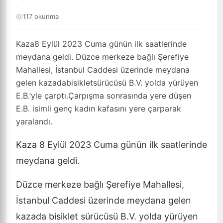
·
117 okunma
Kaza8 Eylül 2023 Cuma günün ilk saatlerinde
meydana geldi. Düzce merkeze bağlı Şerefiye
Mahallesi, İstanbul Caddesi üzerinde meydana
gelen kazadabisikletsürücüsü B.V. yolda yürüyen
E.B.’yle çarptı.Çarpışma sonrasında yere düşen
E.B. isimli genç kadın kafasını yere çarparak
yaralandı.
Kaza
8 Eylül 2023 Cuma günün ilk saatlerinde
meydana geldi.
Düzce merkeze bağlı Şerefiye Mahallesi,
İstanbul Caddesi üzerinde meydana gelen
kazada
bisiklet
sürücüsü B.V. yolda yürüyen