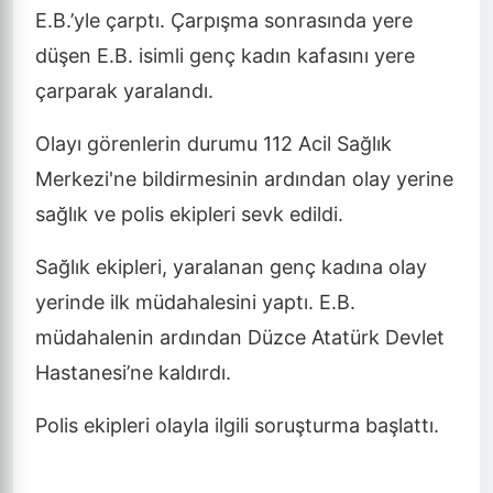
E.B.’yle çarptı.
Çarpışma sonrasında yere
düşen E.B. isimli genç kadın kafasını yere
çarparak yaralandı.
Olayı görenlerin durumu 112 Acil Sağlık
Merkezi'ne bildirmesinin ardından olay yerine
sağlık ve polis ekipleri sevk edildi.
Sağlık ekipleri, yaralanan genç kadına olay
yerinde ilk müdahalesini yaptı. E.B.
müdahalenin ardından Düzce Atatürk Devlet
Hastanesi’ne kaldırdı.
Polis ekipleri olayla ilgili soruşturma başlattı.