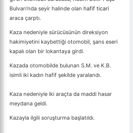
Bulvarı’nda seyir halinde olan
hafif ticari
araca çarptı.
Kaza nedeniyle sürücüsünün direksiyon
hakimiyetini kaybettiği otomobil, şans eseri
kapalı olan bir lokantaya girdi.
Kazada otomobilde bulunan S.M. ve K.B.
isimli iki kadın hafif şekilde yaralandı.
Kaza nedeniyle iki araçta da maddi hasar
meydana geldi.
Kazayla ilgili soruşturma başlatıldı.