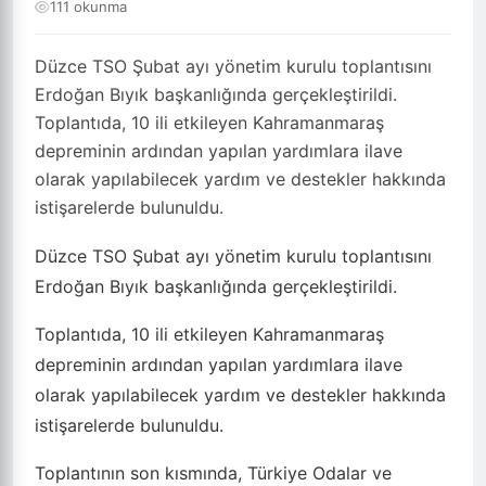
111 okunma
Düzce TSO Şubat ayı yönetim kurulu toplantısını
Erdoğan Bıyık başkanlığında gerçekleştirildi.
Toplantıda, 10 ili etkileyen Kahramanmaraş
depreminin ardından yapılan yardımlara ilave
olarak yapılabilecek yardım ve destekler hakkında
istişarelerde bulunuldu.
Düzce TSO Şubat ayı yönetim kurulu toplantısını
Erdoğan Bıyık başkanlığında gerçekleştirildi.
Toplantıda, 10 ili etkileyen Kahramanmaraş
depreminin ardından yapılan yardımlara ilave
olarak yapılabilecek yardım ve destekler hakkında
istişarelerde bulunuldu.
Toplantının son kısmında, Türkiye Odalar ve