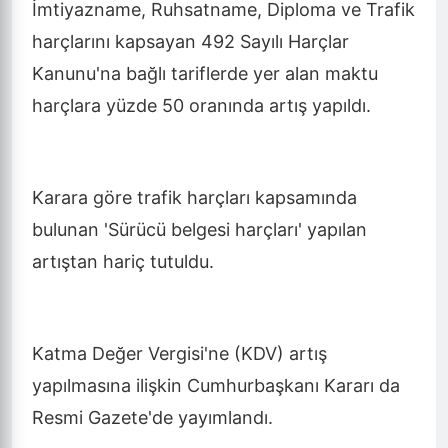
İmtiyazname, Ruhsatname, Diploma ve Trafik
harçlarını kapsayan 492 Sayılı Harçlar
Kanunu'na bağlı tariflerde yer alan maktu
harçlara yüzde 50 oranında artış yapıldı.
Karara göre trafik harçları kapsamında
bulunan 'Sürücü belgesi harçları' yapılan
artıştan hariç tutuldu.
Katma Değer Vergisi'ne (KDV) artış
yapılmasına ilişkin Cumhurbaşkanı Kararı da
Resmi Gazete'de yayımlandı.