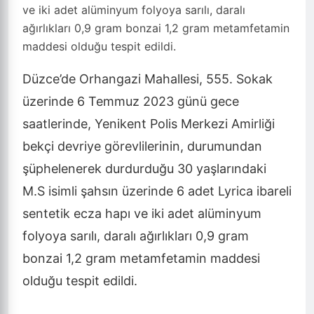
ve iki adet alüminyum folyoya sarılı, daralı
ağırlıkları 0,9 gram bonzai 1,2 gram metamfetamin
maddesi olduğu tespit edildi.
Düzce’de Orhangazi Mahallesi, 555. Sokak
üzerinde 6 Temmuz 2023 günü gece
saatlerinde, Yenikent Polis Merkezi Amirliği
bekçi devriye görevlilerinin, durumundan
şüphelenerek durdurduğu 30 yaşlarındaki
M.S isimli şahsın üzerinde 6 adet Lyrica ibareli
sentetik ecza hapı ve iki adet alüminyum
folyoya sarılı, daralı ağırlıkları 0,9 gram
bonzai 1,2 gram metamfetamin maddesi
olduğu tespit edildi.