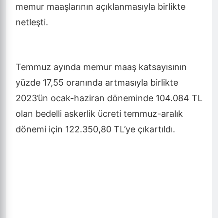
memur maaşlarının açıklanmasıyla birlikte
netleşti.
Temmuz ayında memur maaş katsayısının
yüzde 17,55 oranında artmasıyla birlikte
2023’ün ocak-haziran döneminde 104.084 TL
olan bedelli askerlik ücreti temmuz-aralık
dönemi için 122.350,80 TL’ye çıkartıldı.