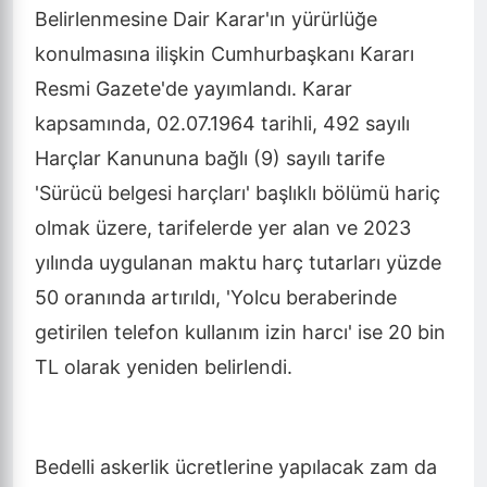
Belirlenmesine Dair Karar'ın yürürlüğe
konulmasına ilişkin Cumhurbaşkanı Kararı
Resmi Gazete'de yayımlandı. Karar
kapsamında, 02.07.1964 tarihli, 492 sayılı
Harçlar Kanununa bağlı (9) sayılı tarife
'Sürücü belgesi harçları' başlıklı bölümü hariç
olmak üzere, tarifelerde yer alan ve 2023
yılında uygulanan maktu harç tutarları yüzde
50 oranında artırıldı, 'Yolcu beraberinde
getirilen telefon kullanım izin harcı' ise 20 bin
TL olarak yeniden belirlendi.
Bedelli askerlik ücretlerine yapılacak zam da