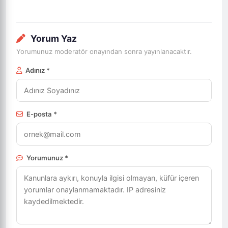
Yorum Yaz
Yorumunuz moderatör onayından sonra yayınlanacaktır.
Adınız *
E-posta *
Yorumunuz *