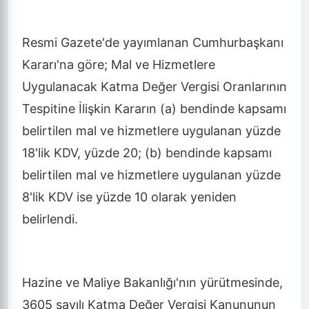
Resmi Gazete'de yayımlanan Cumhurbaşkanı
Kararı'na göre; Mal ve Hizmetlere
Uygulanacak Katma Değer Vergisi Oranlarının
Tespitine İlişkin Kararın (a) bendinde kapsamı
belirtilen mal ve hizmetlere uygulanan yüzde
18'lik KDV, yüzde 20; (b) bendinde kapsamı
belirtilen mal ve hizmetlere uygulanan yüzde
8'lik KDV ise yüzde 10 olarak yeniden
belirlendi.
Hazine ve Maliye Bakanlığı'nın yürütmesinde,
3605 sayılı Katma Değer Vergisi Kanununun