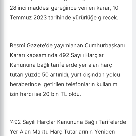
28'inci maddesi gereğince verilen karar, 10
Temmuz 2023 tarihinde yürürlüğe girecek.
Resmi Gazete'de yayımlanan Cumhurbaşkanı
Kararı kapsamında 492 Sayılı Harçlar
Kanununa bağlı tarifelerde yer alan harç
tutarı yüzde 50 artırıldı, yurt dışından yolcu
beraberinde getirilen telefonların kullanım
izin harcı ise 20 bin TL oldu.
'492 Sayılı Harçlar Kanununa Bağlı Tarifelerde
Yer Alan Maktu Harç Tutarlarının Yeniden