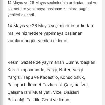
14 Mayıs ve 28 Mayıs seçimlerinin ardından mal ve
hizmetlere yapılmaya başlanan zamlara bugün
yenileri eklendi.
14 Mayıs ve 28 Mayıs seçimlerinin ardından
mal ve hizmetlere yapılmaya başlanan
zamlara bugün yenileri eklendi.
Resmi Gazete'de yayımlanan Cumhurbaşkanı
Kararı kapsamında; Yargı, Noter, Vergi
Yargısı, Tapu ve Kadastro, Konsolosluk,
Pasaport, İkamet Tezkeresi, Çalışma İzni,
Çalışma İzni Muafiyeti, Vize, Dışişleri
Bakanlığı Tasdik, Gemi ve liman,