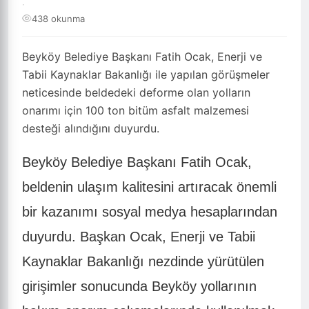
·
438 okunma
Beyköy Belediye Başkanı Fatih Ocak, Enerji ve
Tabii Kaynaklar Bakanlığı ile yapılan görüşmeler
neticesinde beldedeki deforme olan yolların
onarımı için 100 ton bitüm asfalt malzemesi
desteği alındığını duyurdu.
Beyköy Belediye Başkanı Fatih Ocak,
beldenin ulaşım kalitesini artıracak önemli
bir kazanımı sosyal medya hesaplarından
duyurdu. Başkan Ocak, Enerji ve Tabii
Kaynaklar Bakanlığı nezdinde yürütülen
girişimler sonucunda Beyköy yollarının