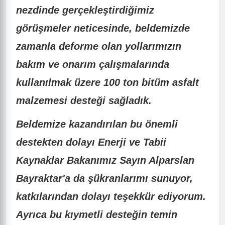
nezdinde gerçekleştirdiğimiz
görüşmeler neticesinde, beldemizde
zamanla deforme olan yollarımızın
bakım ve onarım çalışmalarında
kullanılmak üzere 100 ton bitüm asfalt
malzemesi desteği sağladık.
Beldemize kazandırılan bu önemli
destekten dolayı Enerji ve Tabii
Kaynaklar Bakanımız Sayın Alparslan
Bayraktar'a da şükranlarımı sunuyor,
katkılarından dolayı teşekkür ediyorum.
Ayrıca bu kıymetli desteğin temin