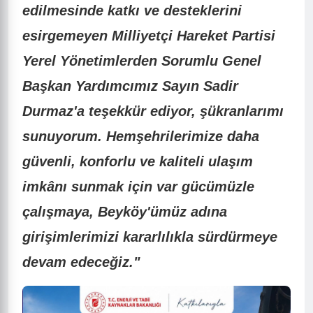
edilmesinde katkı ve desteklerini
esirgemeyen Milliyetçi Hareket Partisi
Yerel Yönetimlerden Sorumlu Genel
Başkan Yardımcımız Sayın Sadir
Durmaz'a teşekkür ediyor, şükranlarımı
sunuyorum. Hemşehrilerimize daha
güvenli, konforlu ve kaliteli ulaşım
imkânı sunmak için var gücümüzle
çalışmaya, Beyköy'ümüz adına
girişimlerimizi kararlılıkla sürdürmeye
devam edeceğiz."