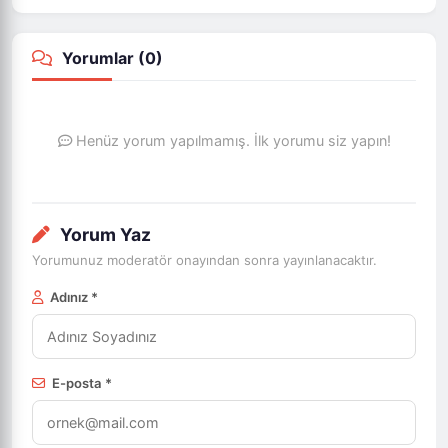
Yorumlar (
0
)
Henüz yorum yapılmamış. İlk yorumu siz yapın!
Yorum Yaz
Yorumunuz moderatör onayından sonra yayınlanacaktır.
Adınız *
E-posta *