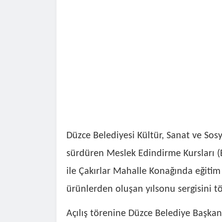
Düzce Belediyesi Kültür, Sanat ve Sosya
sürdüren Meslek Edindirme Kursları (
ile Çakırlar Mahalle Konağında eğitim
ürünlerden oluşan yılsonu sergisini tö
Açılış törenine Düzce Belediye Başkan 