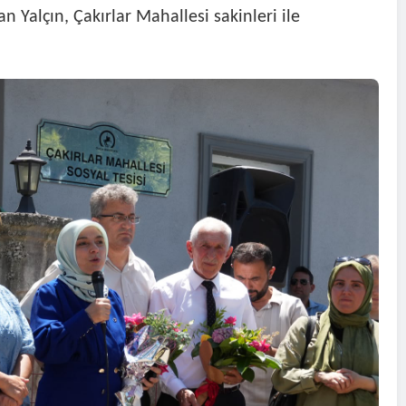
 Yalçın, Çakırlar Mahallesi sakinleri ile