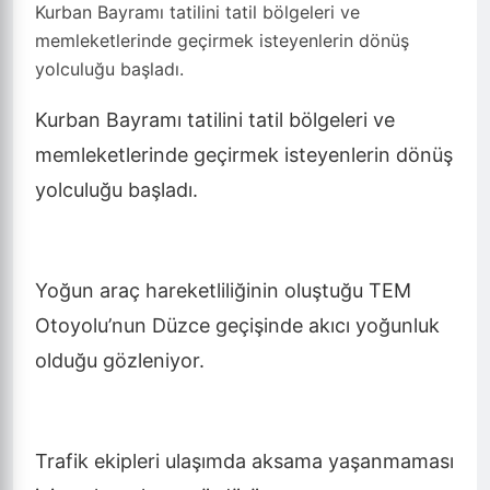
Kurban Bayramı tatilini tatil bölgeleri ve
memleketlerinde geçirmek isteyenlerin dönüş
yolculuğu başladı.
Kurban Bayramı tatilini tatil bölgeleri ve
memleketlerinde geçirmek isteyenlerin dönüş
yolculuğu başladı.
Yoğun araç hareketliliğinin oluştuğu TEM
Otoyolu’nun Düzce geçişinde akıcı yoğunluk
olduğu gözleniyor.
Trafik ekipleri ulaşımda aksama yaşanmaması