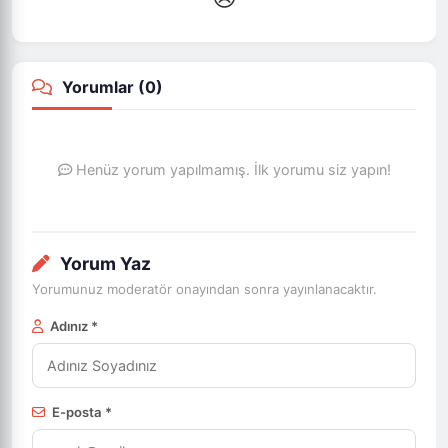
Yorumlar (
0
)
Henüz yorum yapılmamış. İlk yorumu siz yapın!
Yorum Yaz
Yorumunuz moderatör onayından sonra yayınlanacaktır.
Adınız *
E-posta *