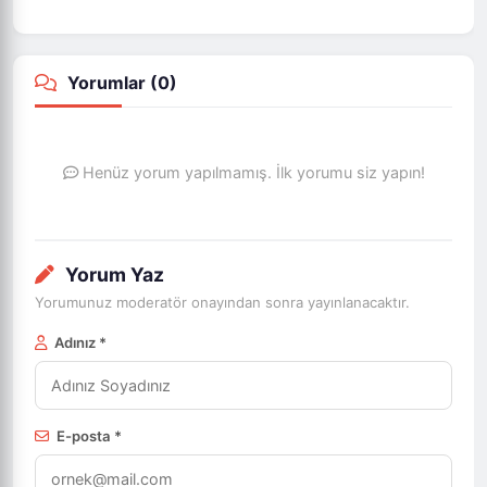
Yorumlar (
0
)
Henüz yorum yapılmamış. İlk yorumu siz yapın!
Yorum Yaz
Yorumunuz moderatör onayından sonra yayınlanacaktır.
Adınız *
E-posta *