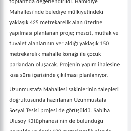
toplantıda değerlendirildi. Hamidiye
Mahallesi’nde belediye mülkiyetindeki
yaklaşık 425 metrekarelik alan üzerine
yapılması planlanan proje; mescit, mutfak ve
tuvalet alanlarının yer aldığı yaklaşık 150
metrekarelik mahalle konağı ile çocuk
parkından oluşacak. Projenin yapım ihalesine
kısa süre içerisinde çıkılması planlanıyor.
Uzunmustafa Mahallesi sakinlerinin talepleri
doğrultusunda hazırlanan Uzunmustafa
Sosyal Tesisi projesi de görüşüldü. Sabiha
Ulusoy Kütüphanesi’nin de bulunduğu