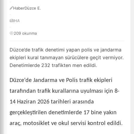
·
HaberDüzce E.
·
IHA
·
209 okunma
Düzce’de trafik denetimi yapan polis ve jandarma
ekipleri kural tanımayan sürücülere geçit vermiyor.
Denetimlerde 232 trafikten men edildi.
Düzce'de Jandarma ve Polis trafik ekipleri
tarafından trafik kurallarına uyulması için 8-
14 Haziran 2026 tarihleri arasında
gerçekleştirilen denetimlerde 17 bine yakın
araç, motosiklet ve okul servisi kontrol edildi.