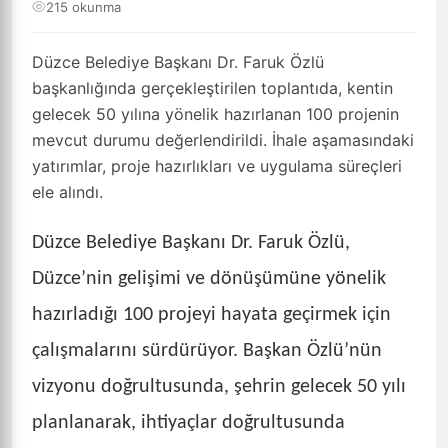
215 okunma
Düzce Belediye Başkanı Dr. Faruk Özlü
başkanlığında gerçekleştirilen toplantıda, kentin
gelecek 50 yılına yönelik hazırlanan 100 projenin
mevcut durumu değerlendirildi. İhale aşamasındaki
yatırımlar, proje hazırlıkları ve uygulama süreçleri
ele alındı.
Düzce Belediye Başkanı Dr. Faruk Özlü,
Düzce’nin gelişimi ve dönüşümüne yönelik
hazırladığı 100 projeyi hayata geçirmek için
çalışmalarını sürdürüyor. Başkan Özlü’nün
vizyonu doğrultusunda, şehrin gelecek 50 yılı
planlanarak, ihtiyaçlar doğrultusunda