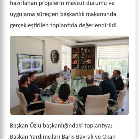
hazırlanan projelerin mevcut durumu ve
uygulama süreçleri başkanlık makamında
gerçekleştirilen toplantıda değerlendirildi.
Başkan Özlü başkanlığındaki toplantıya;
Başkan Yardımcıları Barış Bayrak ve Okan