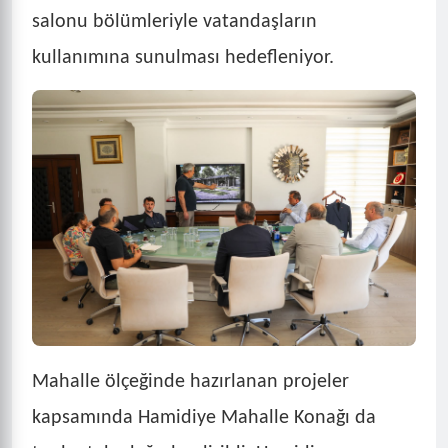
salonu bölümleriyle vatandaşların
kullanımına sunulması hedefleniyor.
Mahalle ölçeğinde hazırlanan projeler
kapsamında Hamidiye Mahalle Konağı da