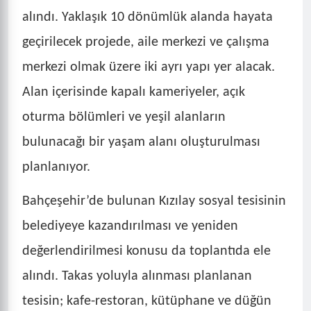
alındı. Yaklaşık 10 dönümlük alanda hayata
geçirilecek projede, aile merkezi ve çalışma
merkezi olmak üzere iki ayrı yapı yer alacak.
Alan içerisinde kapalı kameriyeler, açık
oturma bölümleri ve yeşil alanların
bulunacağı bir yaşam alanı oluşturulması
planlanıyor.
Bahçeşehir’de bulunan Kızılay sosyal tesisinin
belediyeye kazandırılması ve yeniden
değerlendirilmesi konusu da toplantıda ele
alındı. Takas yoluyla alınması planlanan
tesisin; kafe-restoran, kütüphane ve düğün