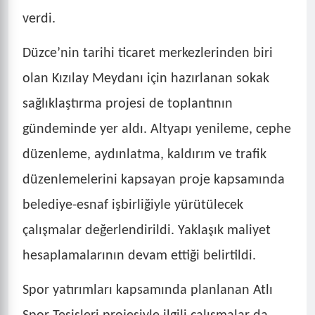
verdi.
Düzce’nin tarihi ticaret merkezlerinden biri
olan Kızılay Meydanı için hazırlanan sokak
sağlıklaştırma projesi de toplantının
gündeminde yer aldı. Altyapı yenileme, cephe
düzenleme, aydınlatma, kaldırım ve trafik
düzenlemelerini kapsayan proje kapsamında
belediye-esnaf işbirliğiyle yürütülecek
çalışmalar değerlendirildi. Yaklaşık maliyet
hesaplamalarının devam ettiği belirtildi.
Spor yatırımları kapsamında planlanan Atlı