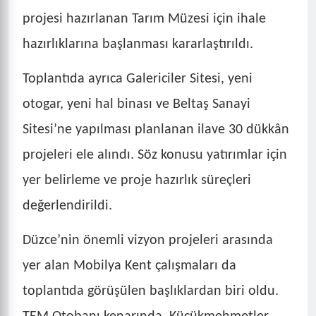
projesi hazırlanan Tarım Müzesi için ihale
hazırlıklarına başlanması kararlaştırıldı.
Toplantıda ayrıca Galericiler Sitesi, yeni
otogar, yeni hal binası ve Beltaş Sanayi
Sitesi’ne yapılması planlanan ilave 30 dükkân
projeleri ele alındı. Söz konusu yatırımlar için
yer belirleme ve proje hazırlık süreçleri
değerlendirildi.
Düzce’nin önemli vizyon projeleri arasında
yer alan Mobilya Kent çalışmaları da
toplantıda görüşülen başlıklardan biri oldu.