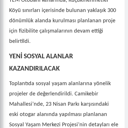
TEM Otobanı kenarında, Küçükmehmetler
Köyü sınırları içerisinde bulunan yaklaşık 300
dönümlük alanda kurulması planlanan proje
için fizibilite çalışmalarının devam ettiği
belirtildi.
YENİ SOSYAL ALANLAR
KAZANDIRILACAK
Toplantıda sosyal yaşam alanlarına yönelik
projeler de değerlendirildi. Camikebir
Mahallesi’nde, 23 Nisan Parkı karşısındaki
eski otogar alanında yapılması planlanan
Sosyal Yaşam Merkezi Projesi’nin detayları ele