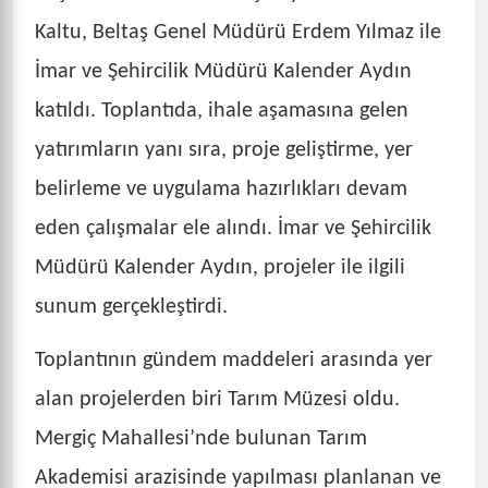
Kaltu, Beltaş Genel Müdürü Erdem Yılmaz ile
İmar ve Şehircilik Müdürü Kalender Aydın
katıldı. Toplantıda, ihale aşamasına gelen
yatırımların yanı sıra, proje geliştirme, yer
belirleme ve uygulama hazırlıkları devam
eden çalışmalar ele alındı. İmar ve Şehircilik
Müdürü Kalender Aydın, projeler ile ilgili
sunum gerçekleştirdi.
Toplantının gündem maddeleri arasında yer
alan projelerden biri Tarım Müzesi oldu.
Mergiç Mahallesi’nde bulunan Tarım
Akademisi arazisinde yapılması planlanan ve