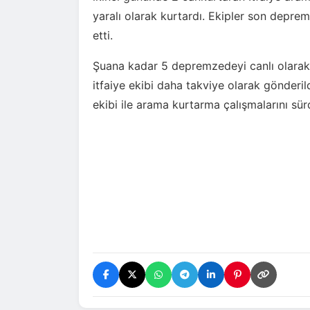
yaralı olarak kurtardı. Ekipler son deprem
etti.
Şuana kadar 5 depremzedeyi canlı olarak 
itfaiye ekibi daha takviye olarak gönderild
ekibi ile arama kurtarma çalışmalarını sü