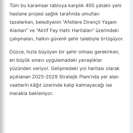
Tüm bu karamsar tabloya karşılık 400 yataklı yeni
hastane projesi sağlık tarafında umutları
tazelerken, belediyenin "Afetlere Dirençli Yaşam
Alanları" ve "Aktif Fay Hattı Haritaları" üzerindeki
çalışmaları, halkın güvenli şehir talebiyle örtüşüyor.
Düzce, hızla büyüyen bir şehir olması gerekirken,
en büyük sınavı uygulamadaki yavaşlıklar
yüzünden veriyor. Gelişmedeki yol haritası olarak
açıklanan 2025-2029 Stratejik Planı’nda yer alan
vaatlerin kâğıt üzerinde kalıp kalmayacağı ise
merakla bekleniyor.