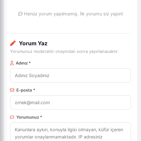
Henüz yorum yapılmamış. İlk yorumu siz yapın!
Yorum Yaz
Yorumunuz moderatör onayından sonra yayınlanacaktır.
Adınız *
E-posta *
Yorumunuz *