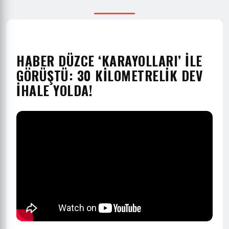
HABER DÜZCE ‘KARAYOLLARI’ İLE
GÖRÜŞTÜ: 30 KİLOMETRELİK DEV
İHALE YOLDA!