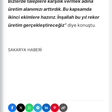
Bizlerde taleplere karşılık vermek adına
üretim alanımızı arttırdık. Bu kapsamda
ikinci ekimlere hazırız. İnşallah bu yıl rekor
üretim gerçekleştireceğiz”
diye konuştu.
SAKARYA HABERİ