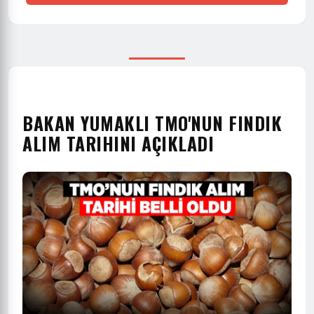
BAKAN YUMAKLI TMO'NUN FINDIK
ALIM TARIHINI AÇIKLADI