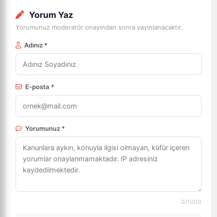
Yorum Yaz
Yorumunuz moderatör onayından sonra yayınlanacaktır.
Adınız *
E-posta *
Yorumunuz *
0
/1000