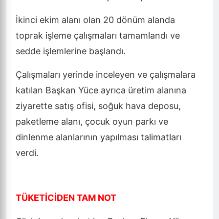
İkinci ekim alanı olan 20 dönüm alanda
toprak işleme çalışmaları tamamlandı ve
sedde işlemlerine başlandı.
Çalışmaları yerinde inceleyen ve çalışmalara
katılan Başkan Yüce ayrıca üretim alanına
ziyarette satış ofisi, soğuk hava deposu,
paketleme alanı, çocuk oyun parkı ve
dinlenme alanlarının yapılması talimatları
verdi.
TÜKETİCİDEN TAM NOT