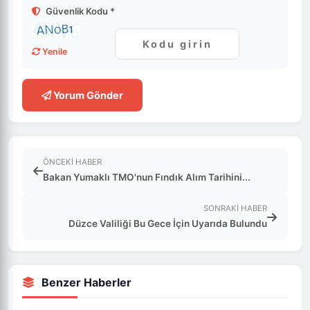
Güvenlik Kodu *
Yenile
Yorum Gönder
ÖNCEKI HABER
Bakan Yumaklı TMO'nun Fındık Alım Tarihini...
SONRAKI HABER
Düzce Valiliği Bu Gece İçin Uyarıda Bulundu
Benzer Haberler