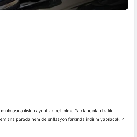
dırılmasına ilişkin ayrıntılar belli oldu. Yapılandırılan trafik
hem ana parada hem de enflasyon farkında indirim yapılacak. 4