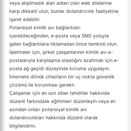
veya alışılmadık alan adları olan web sitelerine
karşı dikkatli olun, bunlar dolandırıcılık faaliyetine
işaret edebilir.
Potansiyel kimlik avı bağlantıları
içerebileceğinden, e-posta veya SMS yoluyla
gelen bağlantılara tıklamadan önce temkinli olun.
İşletmeler için, şirket çalışanlarının kimlik avı e-
postalarıyla karşılaşma olasılığını azaltmak için e-
posta ağ geçidi düzeyinde koruma uygulayın.
İnternete dönük cihazların bir uç nokta güvenlik
çözümü ile korunması gerekir.
Çalışanlar için en son siber tehditler hakkında
düzenli farkındalık eğitimleri düzenleyin veya en
azından onları potansiyel kimlik avı
dolandırıcılıkları hakkında düzenli olarak
bilgilendirin.