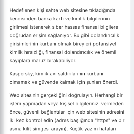
Hedeflenen kişi sahte web sitesine tıkladığında
kendisinden banka kartı ve kimlik bilgilerinin
girilmesi istenerek siber hassas finansal bilgilere
doğrudan erişim sağlanıyor. Bu gibi dolandırıcılık
girişimlerinin kurbanı olmak bireyleri potansiyel
kimlik hırsızlığı, finansal dolandırıcılık ve önemli
kayıplara maruz bırakabiliyor.
Kaspersky, kimlik avı saldırılarının kurbanı
olmamak ve güvende kalmak için şunları önerdi.
Web sitesinin gerçekliğini doğrulayın. Herhangi bir
işlem yapmadan veya kişisel bilgilerinizi vermeden
önce, güvenli bağlantılar için web sitesinin adresini
iki kez kontrol edin (adres başlığında "https" ve bir
asma kilit simgesi arayın). Küçük yazım hataları