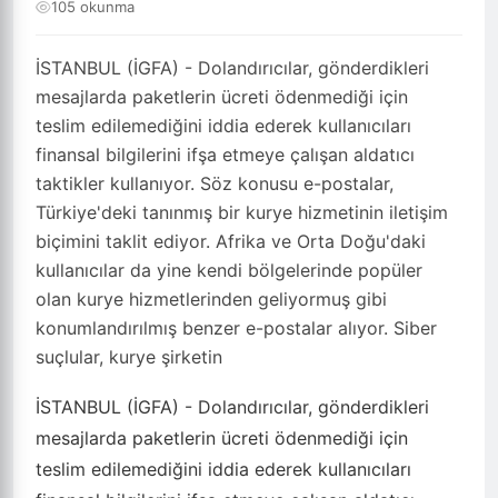
105 okunma
İSTANBUL (İGFA) - Dolandırıcılar, gönderdikleri
mesajlarda paketlerin ücreti ödenmediği için
teslim edilemediğini iddia ederek kullanıcıları
finansal bilgilerini ifşa etmeye çalışan aldatıcı
taktikler kullanıyor. Söz konusu e-postalar,
Türkiye'deki tanınmış bir kurye hizmetinin iletişim
biçimini taklit ediyor. Afrika ve Orta Doğu'daki
kullanıcılar da yine kendi bölgelerinde popüler
olan kurye hizmetlerinden geliyormuş gibi
konumlandırılmış benzer e-postalar alıyor. Siber
suçlular, kurye şirketin
İSTANBUL (İGFA) - Dolandırıcılar, gönderdikleri
mesajlarda paketlerin ücreti ödenmediği için
teslim edilemediğini iddia ederek kullanıcıları