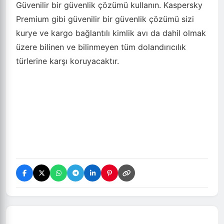
Güvenilir bir güvenlik çözümü kullanın. Kaspersky
Premium gibi güvenilir bir güvenlik çözümü sizi
kurye ve kargo bağlantılı kimlik avı da dahil olmak
üzere bilinen ve bilinmeyen tüm dolandırıcılık
türlerine karşı koruyacaktır.